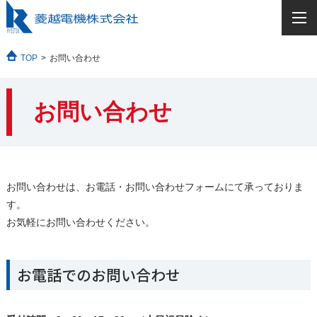
TOP
お問い合わせ
お問い合わせ
お問い合わせは、お電話・お問い合わせフォームにて承っておりま
す。
お気軽にお問い合わせください。
お電話でのお問い合わせ