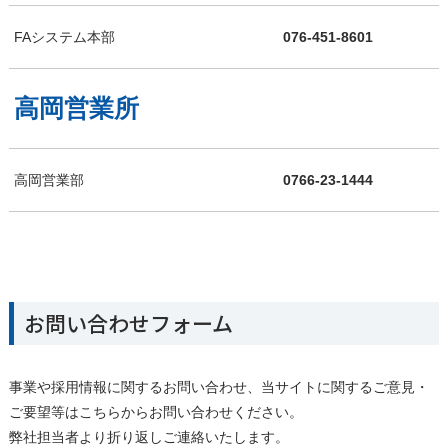
FAシステム本部
076-451-8601
高岡営業所
高岡営業部
0766-23-1444
お問い合わせフォーム
事業や採用情報に関するお問い合わせ、当サイトに関するご意見・
ご要望等はこちらからお問い合わせください。
弊社担当者より折り返しご連絡いたします。