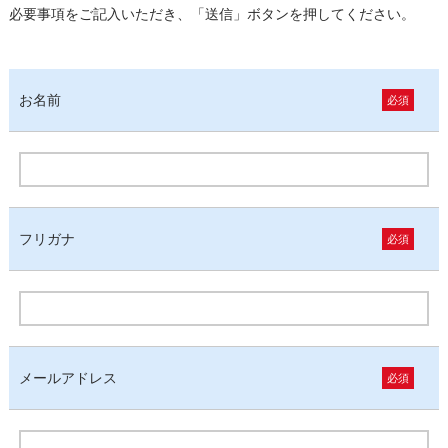
必要事項をご記入いただき、「送信」ボタンを押してください。
お名前
必須
フリガナ
必須
メールアドレス
必須