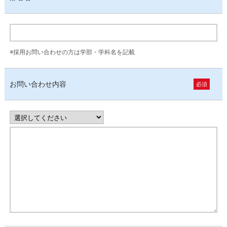
※採用お問い合わせの方は学部・学科名を記載
お問い合わせ内容
必須